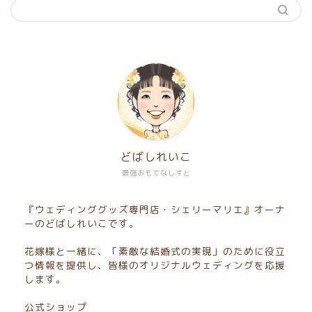
どばしれいこ
最強おもてなしすと
『ウェディンググッズ専門店・シェリーマリエ』オーナ
ーのどばしれいこです。
花嫁様と一緒に、「素敵な結婚式の実現」のために役立
つ情報を提供し、皆様のオリジナルウェディングを応援
します。
公式ショップ