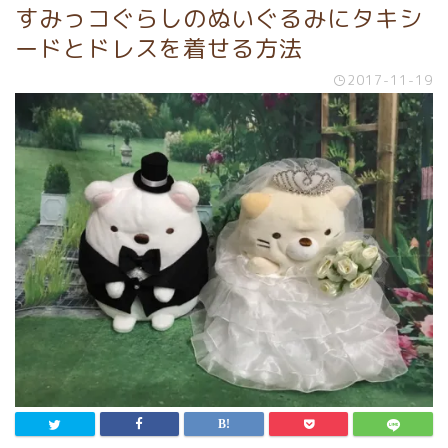
すみっコぐらしのぬいぐるみにタキシ
ードとドレスを着せる方法
2017-11-19