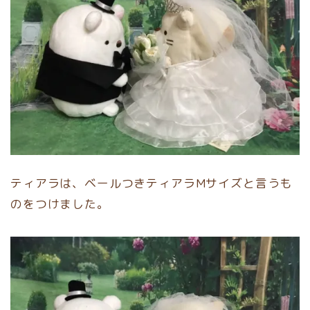
ティアラは、ベールつきティアラMサイズと言うも
のをつけました。