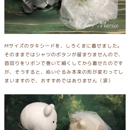
Mサイズのタキシードを、しろくまに着せました。
そのままではシャツのボタンが留まりませんので、
首回りをリボンで巻いて細くしてから着せたのです
が、そうすると、ぬいぐるみ本来の形が変わってし
まいますので、おすすめではありません（涙）