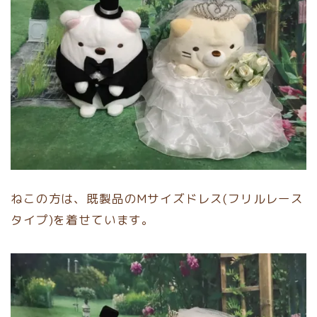
ねこの方は、既製品のMサイズドレス(フリルレース
タイプ)を着せています。