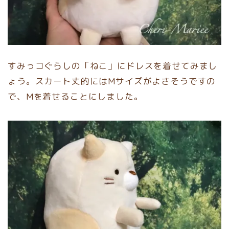
すみっコぐらしの「ねこ」にドレスを着せてみまし
ょう。スカート丈的にはMサイズがよさそうですの
で、Mを着せることにしました。