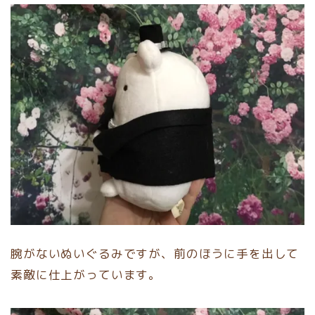
腕がないぬいぐるみですが、前のほうに手を出して
素敵に仕上がっています。