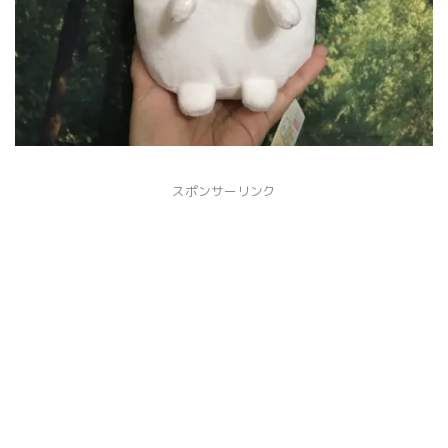
スポンサーリンク