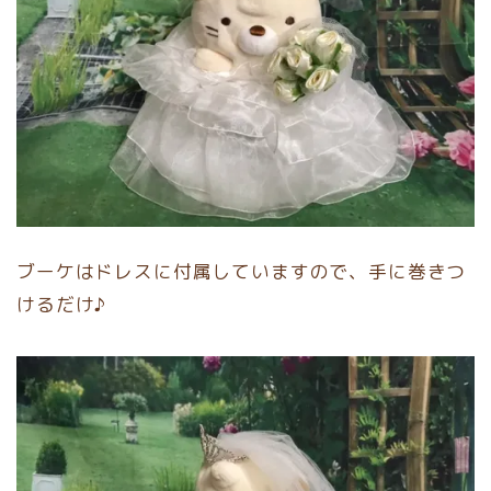
ブーケはドレスに付属していますので、手に巻きつ
けるだけ♪