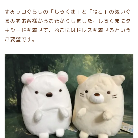
すみっコぐらしの「しろくま」と「ねこ」のぬいぐ
るみをお客様からお預かりしました。しろくまにタ
キシードを着せて、ねこにはドレスを着せるという
ご要望です。