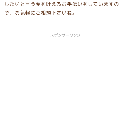
したいと言う夢を叶えるお手伝いをしていますの
で、お気軽にご相談下さいね。
スポンサーリンク