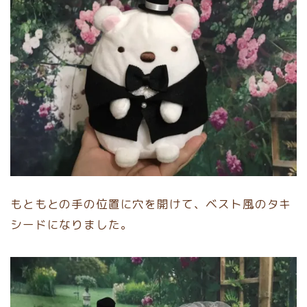
もともとの手の位置に穴を開けて、ベスト風のタキ
シードになりました。