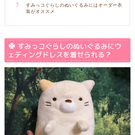
すみっコぐらしのぬいぐるみにはオーダー衣
装がオススメ
すみっコぐらしのぬいぐるみにウ
ェディングドレスを着せられる？