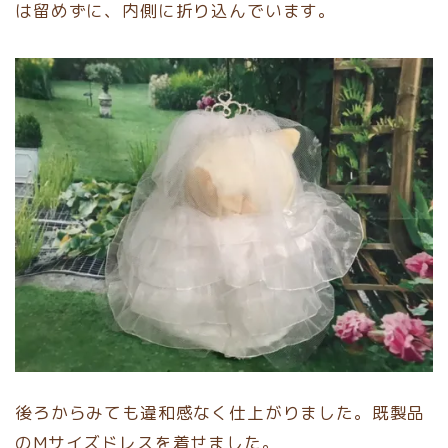
は留めずに、内側に折り込んでいます。
後ろからみても違和感なく仕上がりました。既製品
のMサイズドレスを着せました。