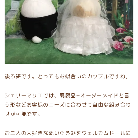
後ろ姿です。とってもお似合いのカップルですね。
シェリーマリエでは、既製品+オーダーメイドと言
う形などお客様のニーズに合わせて自由な組み合わ
せが可能です。
お二人の大好きなぬいぐるみをウェルカムドールに