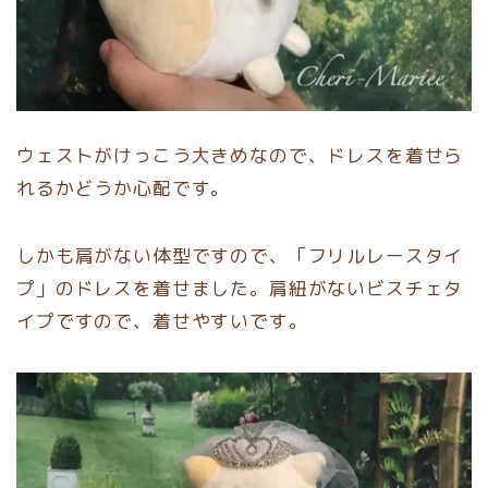
ウェストがけっこう大きめなので、ドレスを着せら
れるかどうか心配です。
しかも肩がない体型ですので、「フリルレースタイ
プ」のドレスを着せました。肩紐がないビスチェタ
イプですので、着せやすいです。