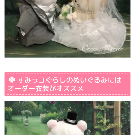
すみっコぐらしのぬいぐるみには
オーダー衣装がオススメ