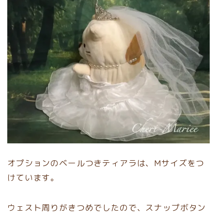
オプションのベールつきティアラは、Mサイズをつ
けています。
ウェスト周りがきつめでしたので、スナップボタン