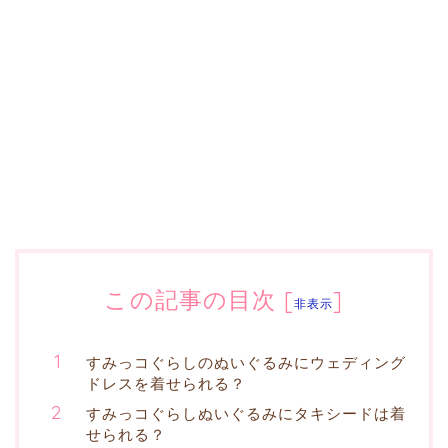
この記事の目次
[
]
非表示
すみっコぐらしのぬいぐるみにウェディング
ドレスを着せられる？
すみっコぐらしぬいぐるみにタキシードは着
せられる？