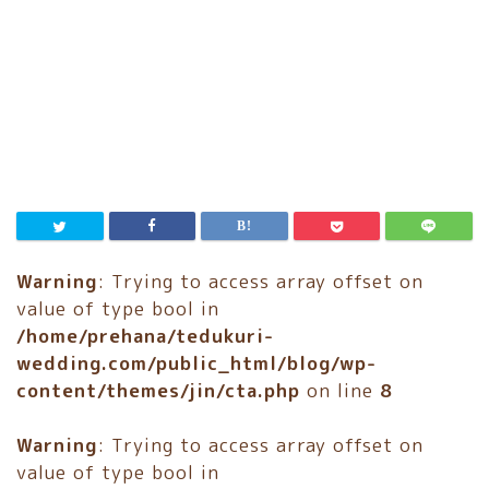
Warning
: Trying to access array offset on
value of type bool in
/home/prehana/tedukuri-
wedding.com/public_html/blog/wp-
content/themes/jin/cta.php
on line
8
Warning
: Trying to access array offset on
value of type bool in