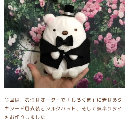
今回は、お任せオーダーで「しろくま」に着せるタ
キシード風衣装とシルクハット、そして蝶ネクタイ
をお作りしました。