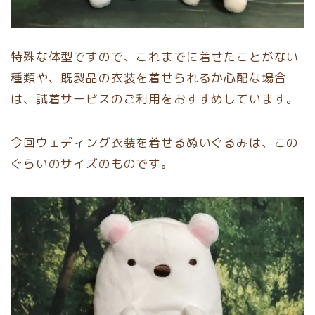
特殊な体型ですので、これまでに着せたことがない
種類や、既製品の衣装を着せられるか心配な場合
は、試着サービスのご利用をおすすめしています。
今回ウェディング衣装を着せるぬいぐるみは、この
ぐらいのサイズのものです。