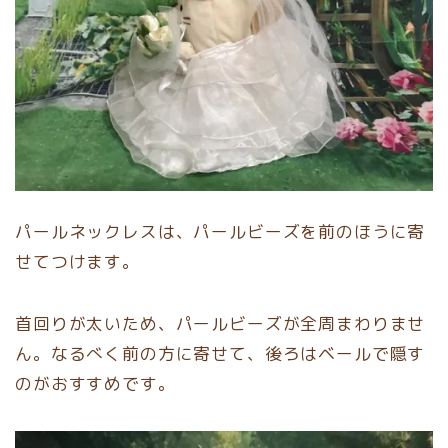
パールネックレスは、パールビーズを前のほうに寄
せてつけます。
首回りが太いため、パールビーズが全周まわりませ
ん。なるべく前の方に寄せて、後ろはベールで隠す
のがおすすめです。