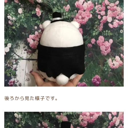
後ろから見た様子です。