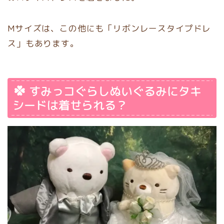
Mサイズは、この他にも「リボンレースタイプドレ
ス」もあります。
すみっコぐらしぬいぐるみにタキ
シードは着せられる？