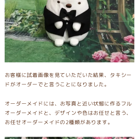
お客様に試着画像を見ていただいた結果、タキシー
ドがオーダーでと言うことになりました。
オーダーメイドには、お写真と近い状態に作るフル
オーダーメイドと、デザインや色はお任せと言う、
お任せオーダーメイドの2種類があります。