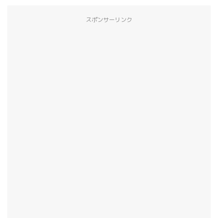
スポンサーリンク