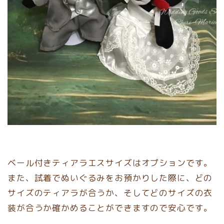
ベール付きティアラエスサイズはオプションです。
また、試着でぬいぐるみをお預かりした際に、どの
サイズのティアラが合うか、そしてどのサイズの衣
装が合うか確かめることができますので安心です。