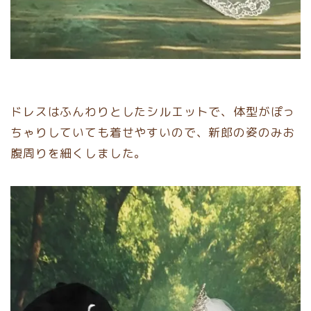
ドレスはふんわりとしたシルエットで、体型がぽっ
ちゃりしていても着せやすいので、新郎の姿のみお
腹周りを細くしました。