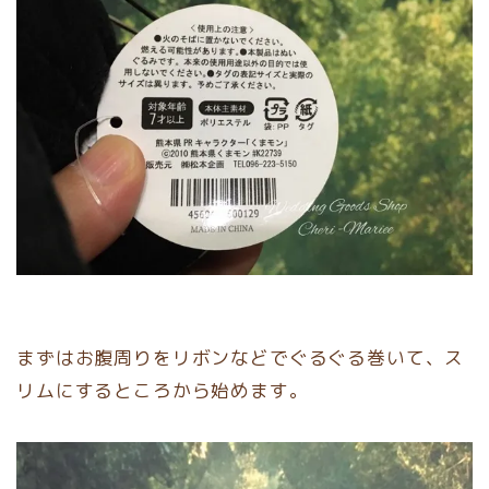
まずはお腹周りをリボンなどでぐるぐる巻いて、ス
リムにするところから始めます。