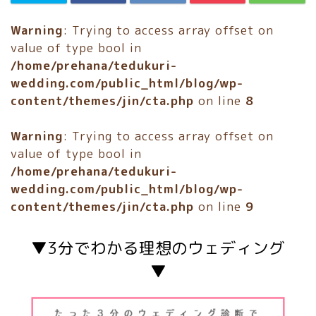
Warning
: Trying to access array offset on
value of type bool in
/home/prehana/tedukuri-
wedding.com/public_html/blog/wp-
content/themes/jin/cta.php
on line
8
Warning
: Trying to access array offset on
value of type bool in
/home/prehana/tedukuri-
wedding.com/public_html/blog/wp-
content/themes/jin/cta.php
on line
9
▼3分でわかる理想のウェディング
▼