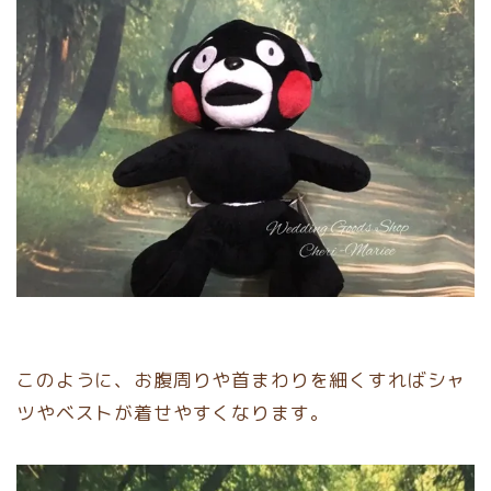
このように、お腹周りや首まわりを細くすればシャ
ツやベストが着せやすくなります。