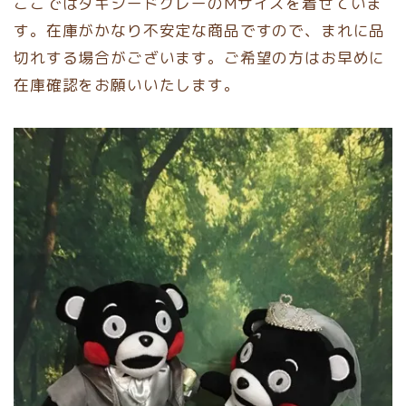
ここではタキシードグレーのMサイズを着せていま
す。在庫がかなり不安定な商品ですので、まれに品
切れする場合がございます。ご希望の方はお早めに
在庫確認をお願いいたします。