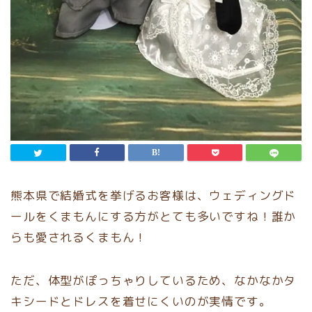
熊本県で結婚式を挙げるお客様は、ウェディングド
ールをくまもんにする方がとても多いですね！誰か
らも愛されるくまもん！
ただ、体型がぽっちゃりしているため、なかなかタ
キシードとドレスを着せにくいのが実情です。