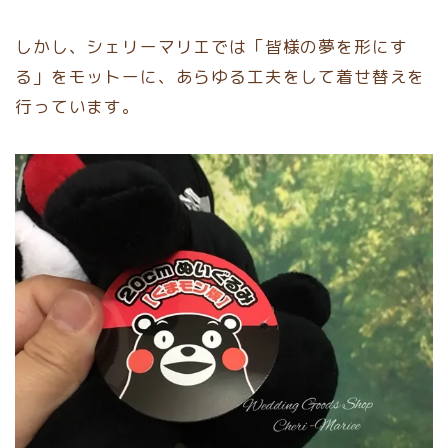
しかし、シェリーマリエでは「皆様の夢を形にす
る」をモットーに、あらゆる工夫をして着せ替えを
行っています。