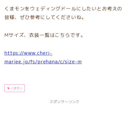
くまモンをウェディングドールにしたいとお考えの
皆様、ぜひ参考にしてくださいね。
Mサイズ、衣装一覧はこちらです。
https://www.cheri-
mariee.jp/fs/prehana/c/size-m
くまモン
スポンサーリンク