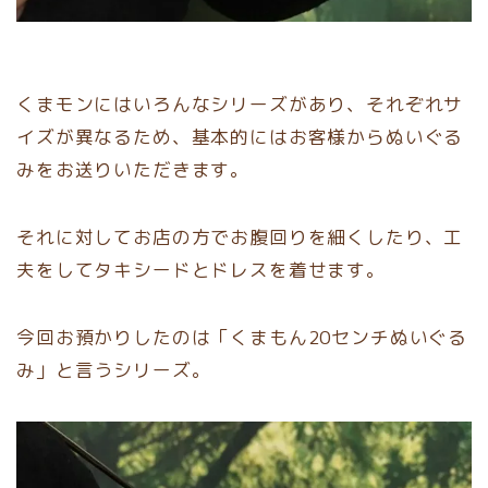
くまモンにはいろんなシリーズがあり、それぞれサ
イズが異なるため、基本的にはお客様からぬいぐる
みをお送りいただきます。
それに対してお店の方でお腹回りを細くしたり、工
夫をしてタキシードとドレスを着せます。
今回お預かりしたのは「くまもん20センチぬいぐる
み」と言うシリーズ。