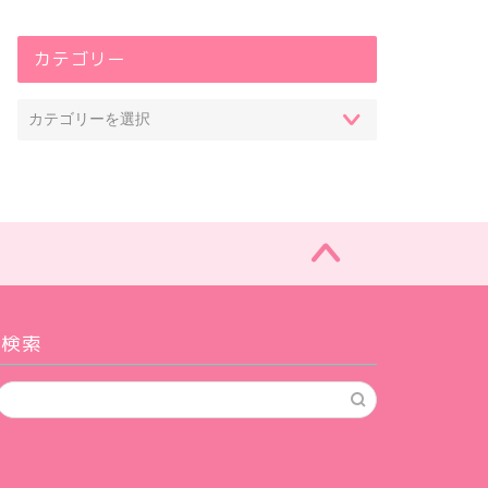
カテゴリー
検索