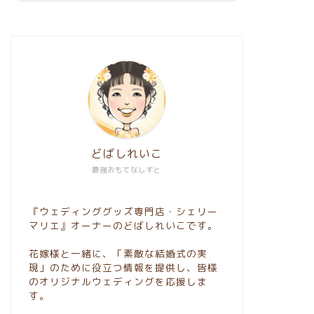
どばしれいこ
最強おもてなしすと
『ウェディンググッズ専門店・シェリー
マリエ』オーナーのどばしれいこです。
花嫁様と一緒に、「素敵な結婚式の実
現」のために役立つ情報を提供し、皆様
のオリジナルウェディングを応援しま
す。