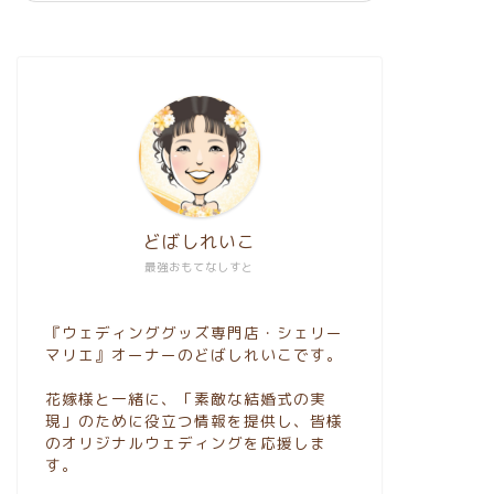
どばしれいこ
最強おもてなしすと
『ウェディンググッズ専門店・シェリー
マリエ』オーナーのどばしれいこです。
花嫁様と一緒に、「素敵な結婚式の実
現」のために役立つ情報を提供し、皆様
のオリジナルウェディングを応援しま
す。