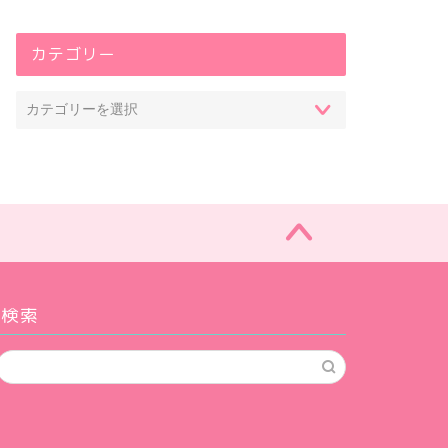
カテゴリー
検索