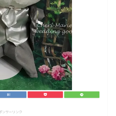
ポンサーリンク