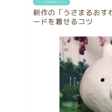
Lサイズ衣裳実例アルバム
新作の「うさまるおす
ードを着せるコツ