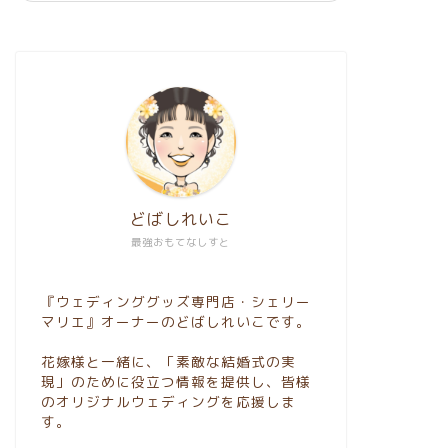
どばしれいこ
最強おもてなしすと
『ウェディンググッズ専門店・シェリー
マリエ』オーナーのどばしれいこです。
花嫁様と一緒に、「素敵な結婚式の実
現」のために役立つ情報を提供し、皆様
のオリジナルウェディングを応援しま
す。