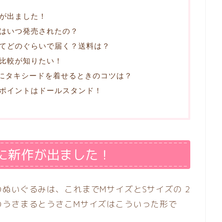
が出ました！
はいつ発売されたの？
てどのぐらいで届く？送料は？
比較が知りたい！
にタキシードを着せるときのコツは？
ポイントはドールスタンド！
に新作が出ました！
ぬいぐるみは、これまでMサイズとSサイズの 2
のうさまるとうさこMサイズはこういった形で