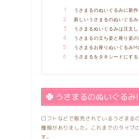
うさまるのぬいぐるみに新作
新しいうさまるのぬいぐるみ
うさまるぬいぐるみは注文し
うさまるの立ち姿と座り姿の
うさまるお座りぬいぐるみM
うさまるをタキシードにする
うさまるのぬいぐるみ
ロフトなどで販売されているうさまるの
種類がありました。これまでのタイプ
す。