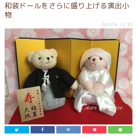
和装ドールをさらに盛り上げる演出小
物
2016-12-30