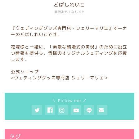
どばしれいこ
最強おもてなしすと
『ウェディンググッズ専門店・シェリーマリエ』オーナ
ーのどばしれいこです。
花嫁様と一緒に、「素敵な結婚式の実現」のために役立
つ情報を提供し、皆様のオリジナルウェディングを応援
します。
公式ショップ
<ウェディンググッズ専門店 シェリーマリエ＞
＼ Follow me ／
タグ