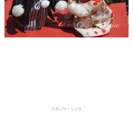
スポンサーリンク