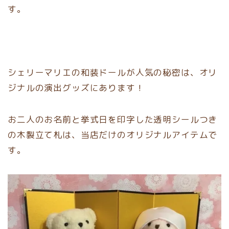
す。
シェリーマリエの和装ドールが人気の秘密は、オリ
ジナルの演出グッズにあります！
お二人のお名前と挙式日を印字した透明シールつき
の木製立て札は、当店だけのオリジナルアイテムで
す。