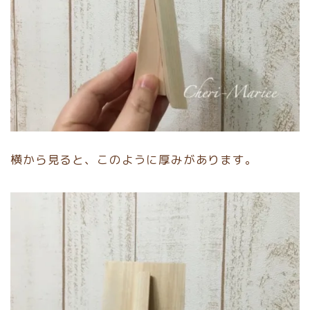
横から見ると、このように厚みがあります。