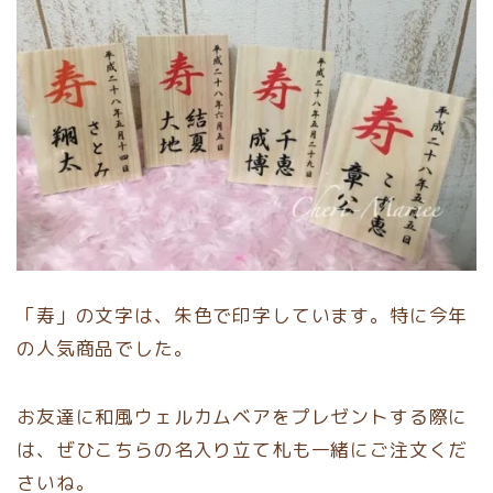
「寿」の文字は、朱色で印字しています。特に今年
の人気商品でした。
お友達に和風ウェルカムベアをプレゼントする際に
は、ぜひこちらの名入り立て札も一緒にご注文くだ
さいね。