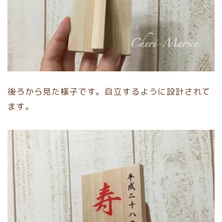
後ろから見た様子です。自立するように設計されて
ます。