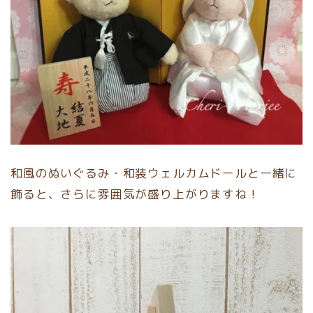
和風のぬいぐるみ・和装ウェルカムドールと一緒に
飾ると、さらに雰囲気が盛り上がりますね！