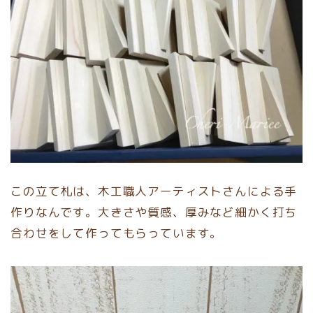
この立て札は、木工職人アーティストさんによる手
作りなんです。大きさや質感、厚みなど細かく打ち
合わせをして作ってもらっています。