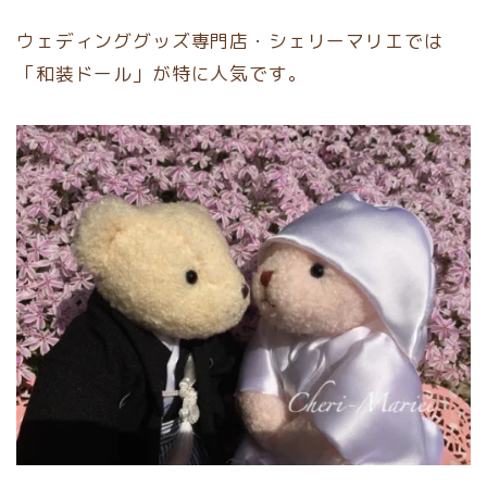
ウェディンググッズ専門店・シェリーマリエでは
「和装ドール」が特に人気です。