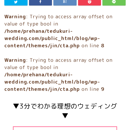
Warning
: Trying to access array offset on
value of type bool in
/home/prehana/tedukuri-
wedding.com/public_html/blog/wp-
content/themes/jin/cta.php
on line
8
Warning
: Trying to access array offset on
value of type bool in
/home/prehana/tedukuri-
wedding.com/public_html/blog/wp-
content/themes/jin/cta.php
on line
9
▼3分でわかる理想のウェディング
▼