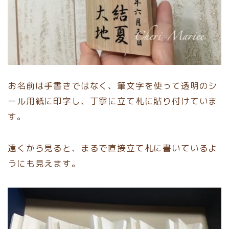
お名前は手書きではなく、筆文字を使って透明のシ
ール用紙に印字し、丁寧に立て札に貼り付けていま
す。
遠くから見ると、まるで直接立て札に書いているよ
うにも見えます。