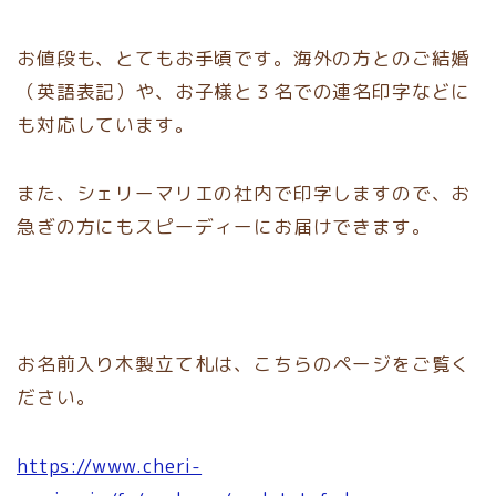
お値段も、とてもお手頃です。海外の方とのご結婚
（英語表記）や、お子様と３名での連名印字などに
も対応しています。
また、シェリーマリエの社内で印字しますので、お
急ぎの方にもスピーディーにお届けできます。
お名前入り木製立て札は、こちらのページをご覧く
ださい。
https://www.cheri-