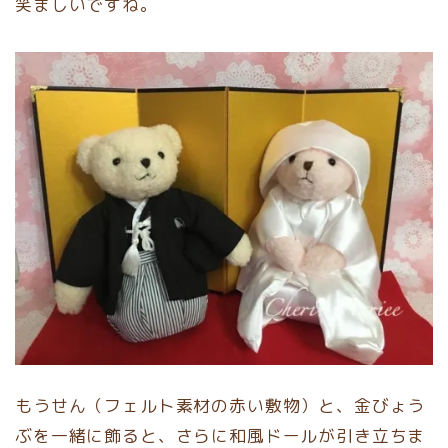
笑ましいですね。
もうせん（フェルト素材の赤い敷物）と、金びょう
ぶを一緒に飾ると、さらに和風ドールが引き立ちま