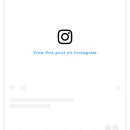
View this post on Instagram