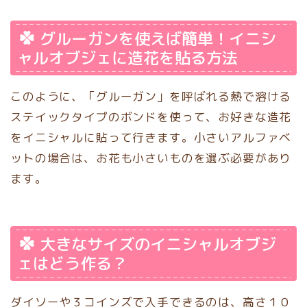
グルーガンを使えば簡単！イニシ
ャルオブジェに造花を貼る方法
このように、「グルーガン」を呼ばれる熱で溶ける
ステイックタイプのボンドを使って、お好きな造花
をイニシャルに貼って行きます。小さいアルファベ
ットの場合は、お花も小さいものを選ぶ必要があり
ます。
大きなサイズのイニシャルオブジ
ェはどう作る？
ダイソーや３コインズで入手できるのは、高さ１０