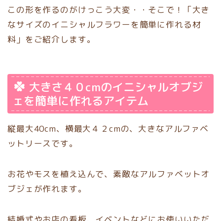
この形を作るのがけっこう大変・・そこで！「大き
なサイズのイニシャルフラワーを簡単に作れる材
料」をご紹介します。
大きさ４０cmのイニシャルオブジ
ェを簡単に作れるアイテム
縦最大40cm、横最大４２cmの、大きなアルファベ
ットリースです。
お花やモスを植え込んで、素敵なアルファベットオ
ブジェが作れます。
結婚式やお店の看板、イベントなどにお使いいただ