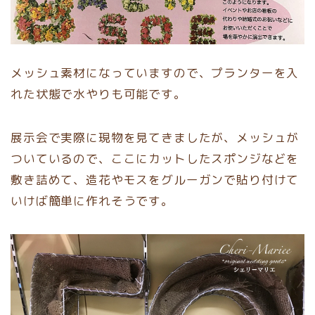
メッシュ素材になっていますので、プランターを入
れた状態で水やりも可能です。
展示会で実際に現物を見てきましたが、メッシュが
ついているので、ここにカットしたスポンジなどを
敷き詰めて、造花やモスをグルーガンで貼り付けて
いけば簡単に作れそうです。