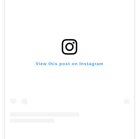
View this post on Instagram