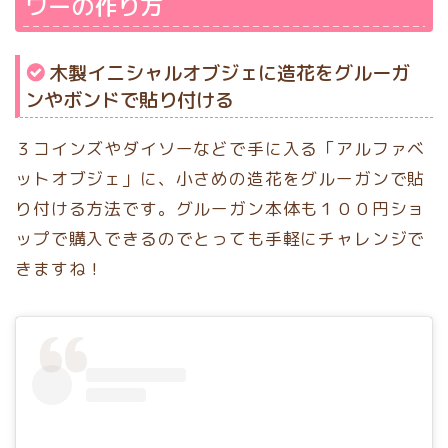
ワーの作り方
木製イニシャルオブジェに造花をグルーガ
ンやボンドで貼り付ける
３コインズやダイソーなどで手に入る「アルファベ
ットオブジェ」に、小さめの造花をグルーガンで貼
り付ける方法です。グルーガン本体も１００円ショ
ップで購入できるのでとっても手軽にチャレンジで
きますね！