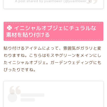
A post shared by yuanflower (@yuanflower_k)
イニシャルオブジェにチュラルな
素材を貼り付ける
貼り付けるアイテムによって、雰囲気がガラリと変
わりますね。こちらはモスやグリーンをメインにし
たイニシャルオブジェ。ガーデンウェディングにも
ぴったりですね。