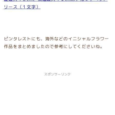
リース（１文字）
ピンタレストにも、海外などのイニシャルフラワー
作品をまとめましたので参考にしてくださいね。
スポンサーリンク