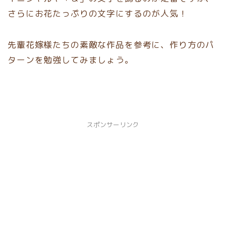
さらにお花たっぷりの文字にするのが人気！
先輩花嫁様たちの素敵な作品を参考に、作り方のパ
ターンを勉強してみましょう。
スポンサーリンク