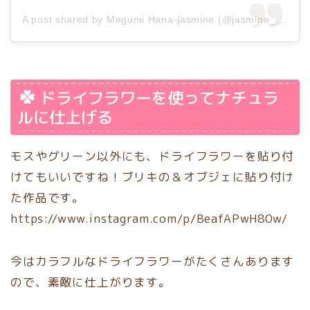
A post shared by Megumi Hana-jasmine (@jasmine_megu)
ドライフラワーを使ってナチュラ
ルに仕上げる
モスやグリーン以外にも、ドライフラワーを貼り付
けてもいいですね！ブリキの＆オブジェに貼り付け
た作品です。
https://www.instagram.com/p/BeafAPwH80w/
今はカラフルなドライフラワーがたくさんあります
ので、素敵に仕上がります。