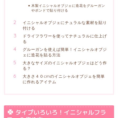
木製イニシャルオブジェに造花をグルーガン
やボンドで貼り付ける
イニシャルオブジェにチュラルな素材を貼り
付ける
ドライフラワーを使ってナチュラルに仕上げ
る
グルーガンを使えば簡単！イニシャルオブジ
ェに造花を貼る方法
大きなサイズのイニシャルオブジェはどう作
る？
大きさ４０cmのイニシャルオブジェを簡単
に作れるアイテム
タイプいろいろ！イニシャルフラ