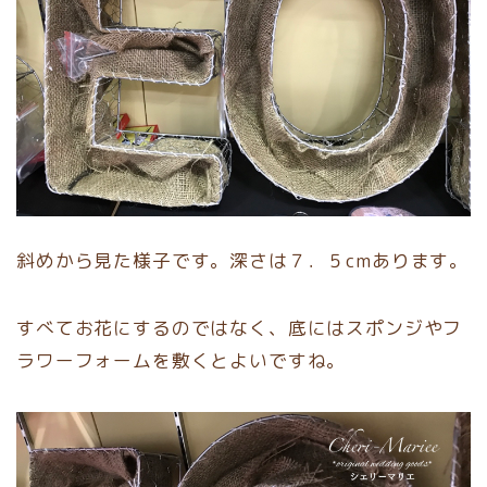
斜めから見た様子です。深さは７．５cmあります。
すべてお花にするのではなく、底にはスポンジやフ
ラワーフォームを敷くとよいですね。