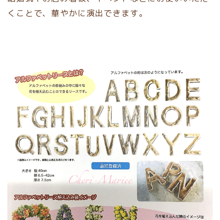
くことで、華やかに演出できます。