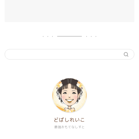
どばしれいこ
最強おもてなしすと