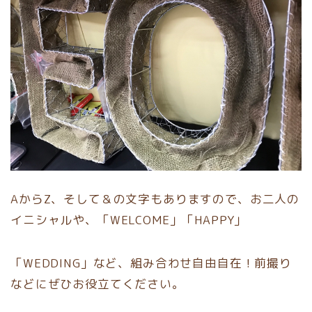
AからZ、そして＆の文字もありますので、お二人の
イニシャルや、「WELCOME」「HAPPY」
「WEDDING」など、組み合わせ自由自在！前撮り
などにぜひお役立てください。