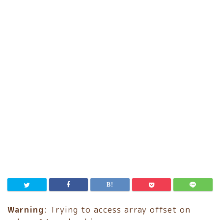
Warning
: Trying to access array offset on