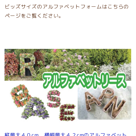
ビッズサイズのアルファベットフォームはこちらの
ページをご覧ください。
縦最大４０cm、横幅最大４２cmのアルファベット