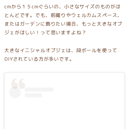
cmから１５cmぐらいの、小さなサイズのものがほ
とんどです。でも、前撮りやウェルカムスペース、
またはガーデンに飾りたい場合、もっと大きなオブ
ジェがほしい！って思いますよね？
大きなイニシャルオブジェは、段ボールを使って
DIYされている方が多いです。