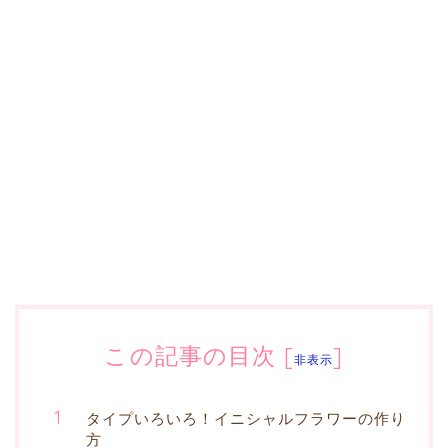
この記事の目次
[
]
非表示
タイプいろいろ！イニシャルフラワーの作り
方