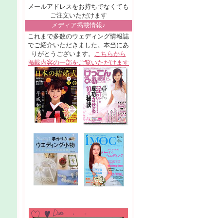
メールアドレスをお持ちでなくても
ご注文いただけます
メディア掲載情報♪
これまで多数のウェディング情報誌
でご紹介いただきました。本当にあ
りがとうございます。
こちらから
掲載内容の一部をご覧いただけます