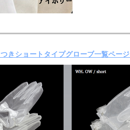
ンつきショートタイプグローブ一覧ページ