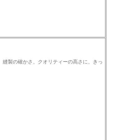
。縫製の確かさ、クオリティーの高さに、きっ