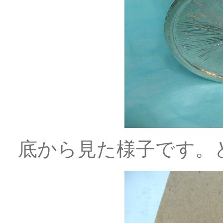
底から見た様子です。