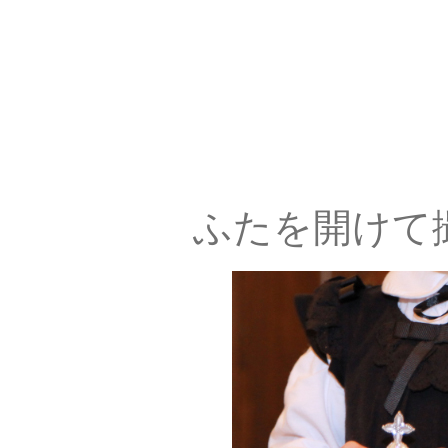
ふたを開けて