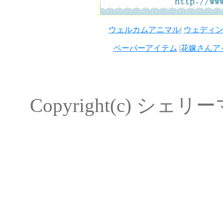
ウェルカムアニマル
|
ウェディ
ペーパーアイテム
|
花嫁さんア
Copyright(c) シェリーマ