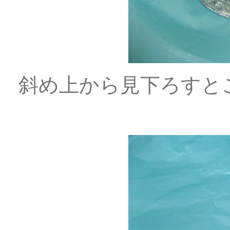
斜め上から見下ろすと