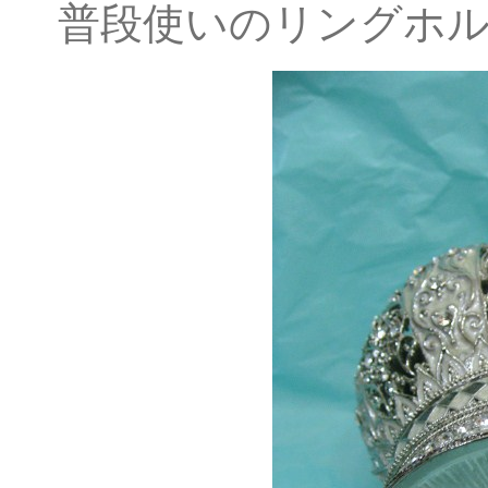
普段使いのリングホ