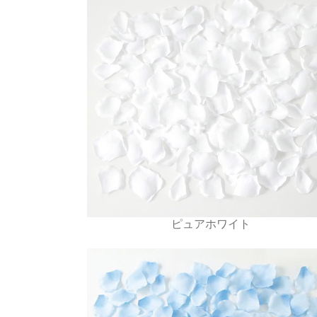
ピュアホワイト