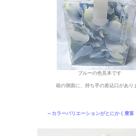
ブルーの色見本です
箱の側面に、持ち手の差込口があり
～カラーバリエーションがとにかく豊富