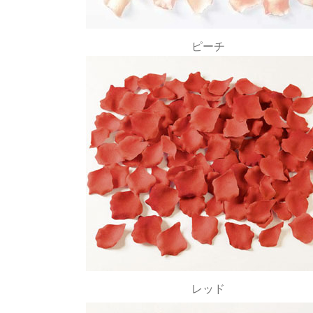
ピーチ
レッド