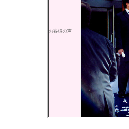
お客様の声