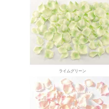
ライムグリーン