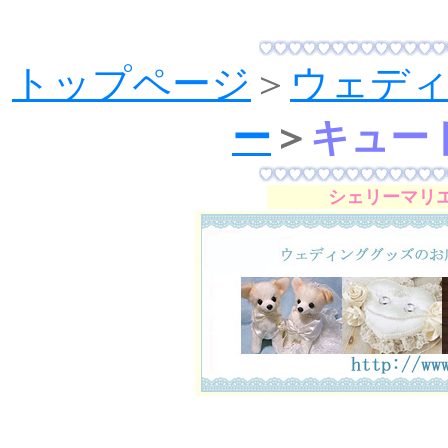
トップページ
＞
ウェデ
ー
＞
キュー
シェリーマリ