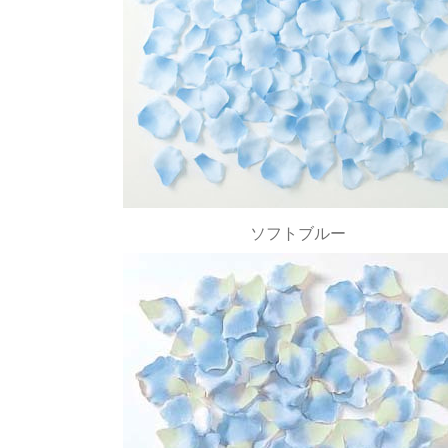
ソフトブルー