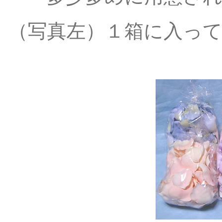
（写真左）１箱に入っ