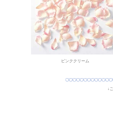
ピンククリーム
↓