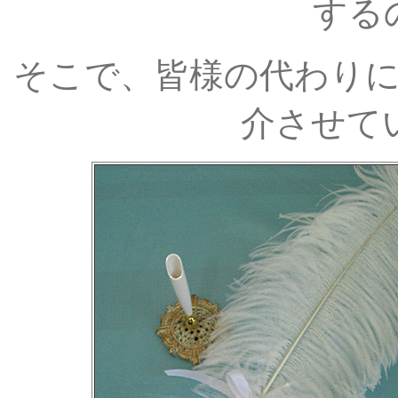
する
そこで、皆様の代わり
介させて