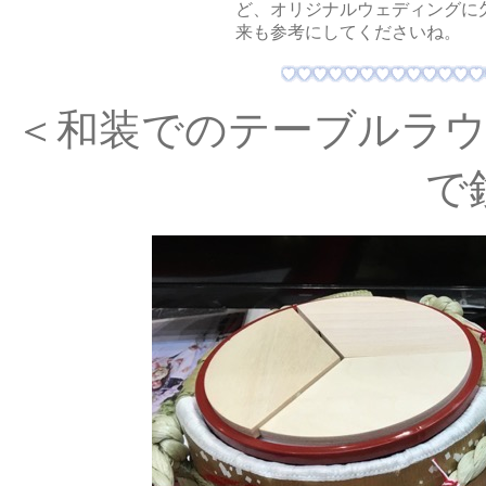
ど、オリジナルウェディングに
来も参考にしてくださいね。
＜和装でのテーブルラ
で