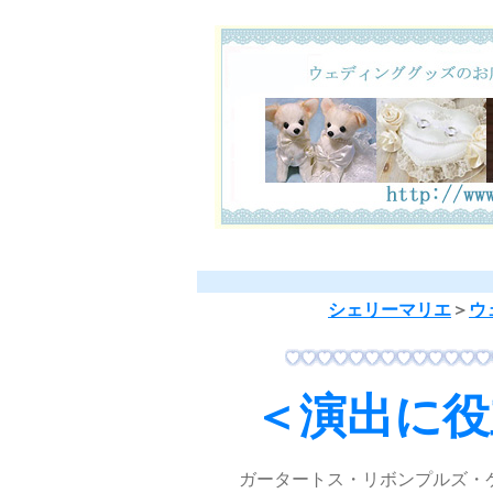
シェリーマリエ
＞
ウ
＜演出に役
ガータートス・リボンプルズ・