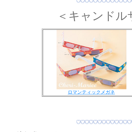
＜キャンドル
ロマンティックメガネ