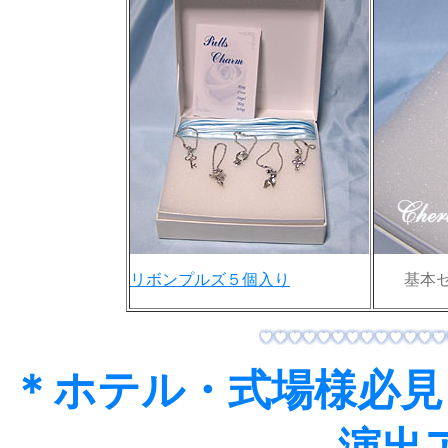
リボンプルズ５個入り
基本
＊ホテル・式場様必見