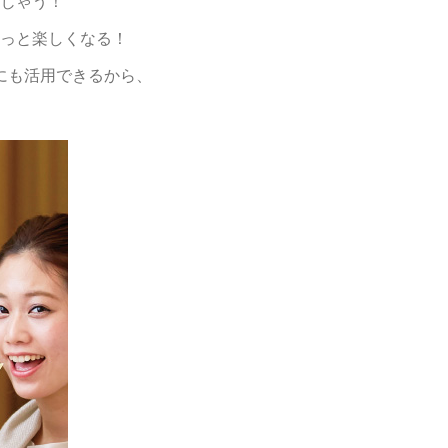
じゃう！
っと楽しくなる！
にも活用できるから、