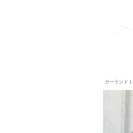
ガーランド１