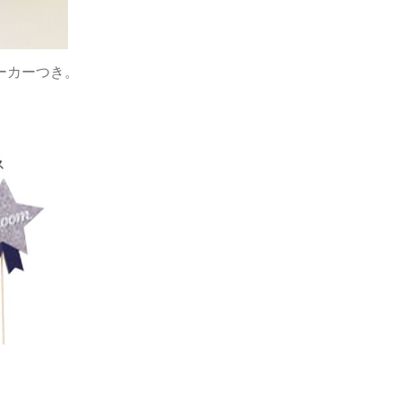
ーカーつき。