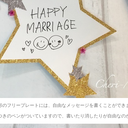
形のフリープレートには、自由なメッセージを書くことができ
つきのペンがついていますので、書いたり消したりが自由なの