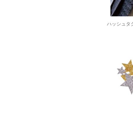
ハッシュタ