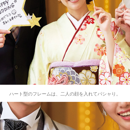
ハート型のフレームは、二人の顔を入れてパシャり。