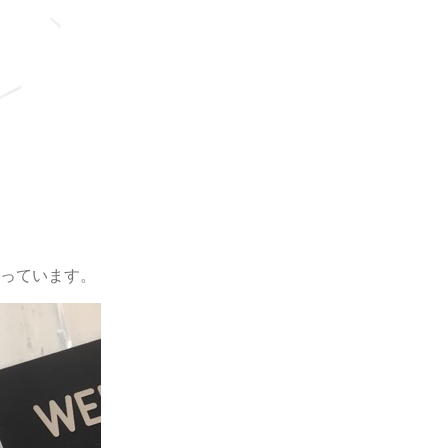
っています。