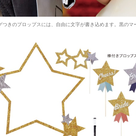
グつきのプロップスには、自由に文字が書き込めます。黒のマ