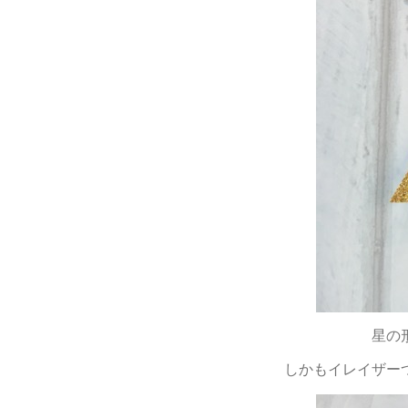
星の
しかもイレイザー