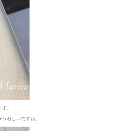
ます。
がうれしいですね。